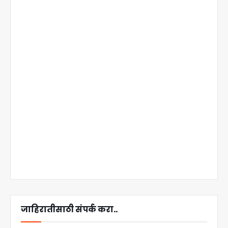
जाहिरातीसाठी संपर्क करा..