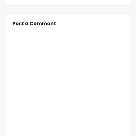
Post a Comment