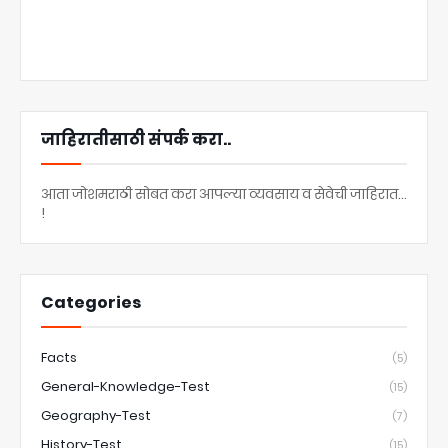
जाहिरातीसाठी संपर्क करा..
आता जोशमराठी सोबत करा आपल्या व्यवसाय व सेवेची जाहिरात...
!
Categories
Facts
(5)
General-Knowledge-Test
(15)
Geography-Test
(7)
History-Test
(15)