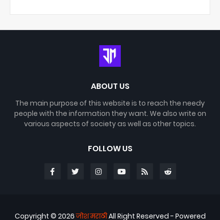
ABOUT US
The main purpose of this website is to reach the needy
people with the information they want. We also write on
various aspects of society as well as other topics.
FOLLOW US
Copyright ©
2026
जोश मराठी
All Right Reserved - Powered