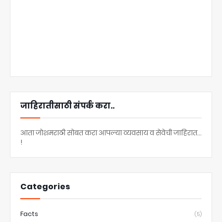
जाहिरातीसाठी संपर्क करा..
आता जोशमराठी सोबत करा आपल्या व्यवसाय व सेवेची जाहिरात...
!
Categories
Facts
(5)