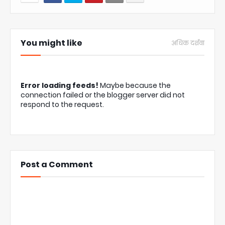
You might like
अधिक दर्शवा
Error loading feeds!
Maybe because the
connection failed or the blogger server did not
respond to the request.
Post a Comment