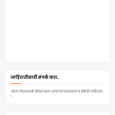
जाहिरातीसाठी संपर्क करा..
आता जोशमराठी सोबत करा आपल्या व्यवसाय व सेवेची जाहिरात...
!