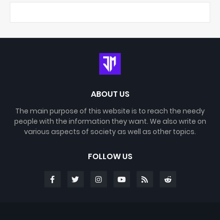
ABOUT US
The main purpose of this website is to reach the needy
people with the information they want. We also write on
various aspects of society as well as other topics.
FOLLOW US