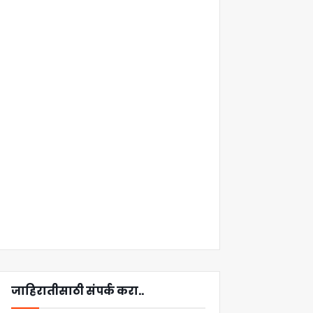
जाहिरातीसाठी संपर्क करा..